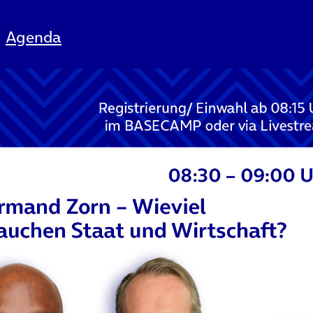
Agenda