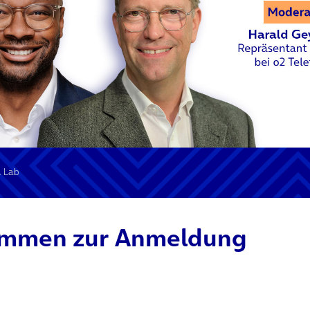
kommen zur Anmeldung