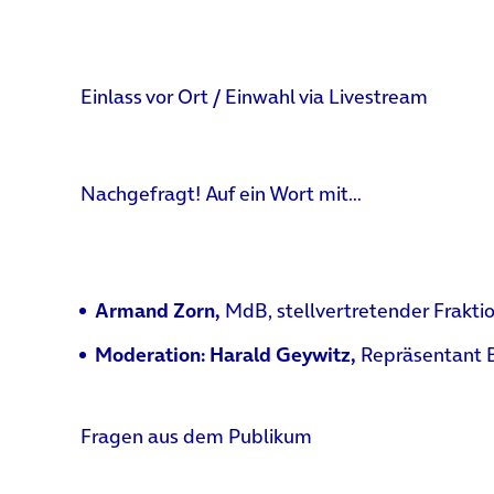
Einlass vor Ort / Einwahl via Livestream
Nachgefragt! Auf ein Wort mit…
Armand Zorn,
MdB, stellvertretender Frakti
Moderation: Harald Geywitz,
Repräsentant Be
Fragen aus dem Publikum