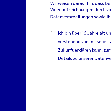
Wir weisen darauf hin, dass be
Videoaufzeichnungen durch von 
Datenverarbeitungen sowie Ihr
Ich bin über 16 Jahre al
vorstehend von mir selbst 
Zukunft erklären kann, zu
Details zu unserer Datenve