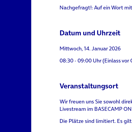
Nachgefragt!: Auf ein Wort mi
Datum und Uhrzeit
Mittwoch, 14. Januar 2026
08:30 - 09:00 Uhr (Einlass vor 
Veranstaltungsort
Wir freuen uns Sie sowohl direk
Livestream im BASECAMP ON 
Die Plätze sind limitiert. Es g