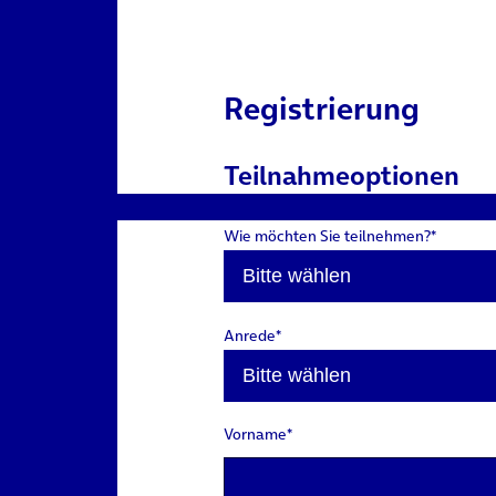
Registrierung
Teilnahmeoptionen
Wie möchten Sie teilnehmen?*
Anrede*
Vorname*