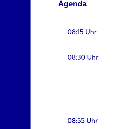
Agenda
08:15 Uhr
08:30 Uhr
08:55 Uhr