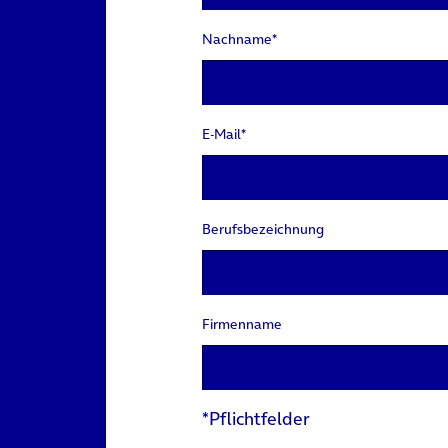
Nachname*
E-Mail*
Berufsbezeichnung
Firmenname
*Pflichtfelder