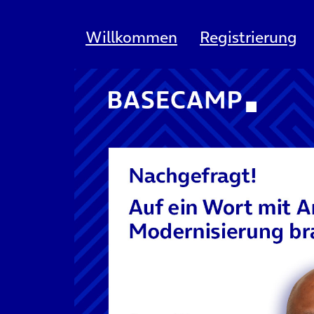
Willkommen
Registrierung