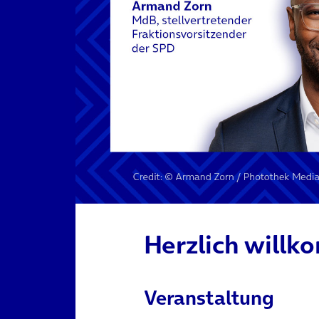
Herzlich will
Veranstaltung